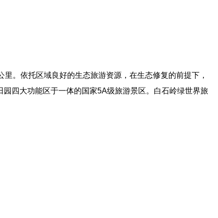
公里。依托区域良好的生态旅游资源，在生态修复的前提下，
田园四大功能区于一体的国家
5A
级旅游景区。白石岭绿世界旅