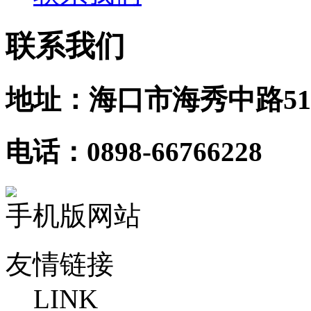
联系我们
地址：海口市海秀中路51
电话：0898-66766228
手机版网站
友情链接
LINK