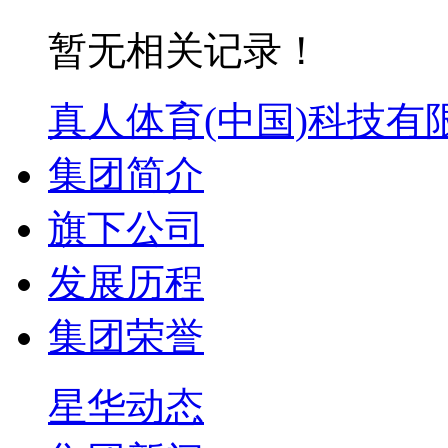
暂无相关记录！
真人体育(中国)科技有
集团简介
旗下公司
发展历程
集团荣誉
星华动态