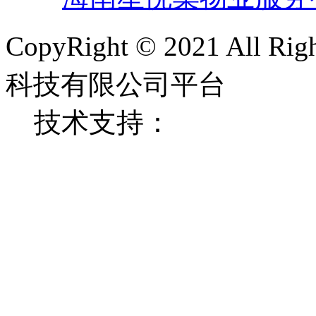
CopyRight © 2021 All 
科技有限公司平台
技术支持：