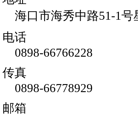
海口市海秀中路51-1号
电话
0898-66766228
传真
0898-66778929
邮箱