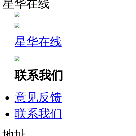
星华在线
星华在线
联系我们
意见反馈
联系我们
地址