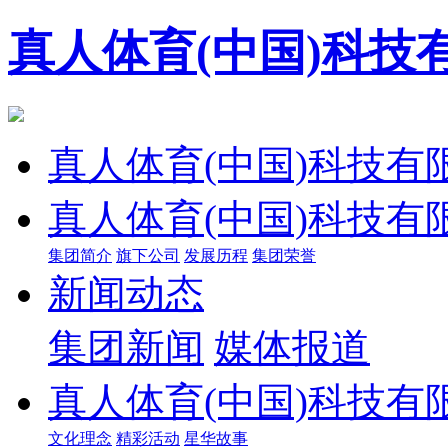
真人体育(中国)科技
真人体育(中国)科技有
真人体育(中国)科技有
集团简介
旗下公司
发展历程
集团荣誉
新闻动态
集团新闻
媒体报道
真人体育(中国)科技有
文化理念
精彩活动
星华故事