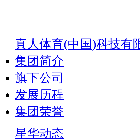
真人体育(中国)科技有
集团简介
旗下公司
发展历程
集团荣誉
星华动态