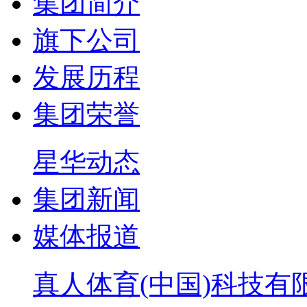
集团简介
旗下公司
发展历程
集团荣誉
星华动态
集团新闻
媒体报道
真人体育(中国)科技有