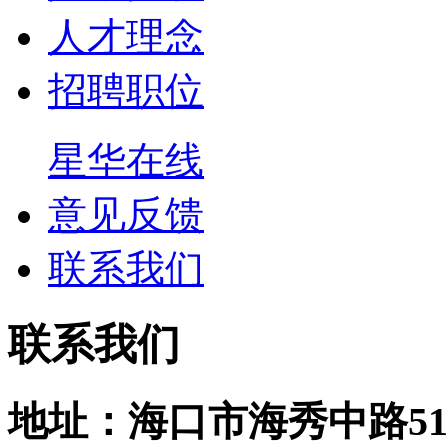
人才理念
招聘职位
星华在线
意见反馈
联系我们
联系我们
地址：海口市海秀中路51