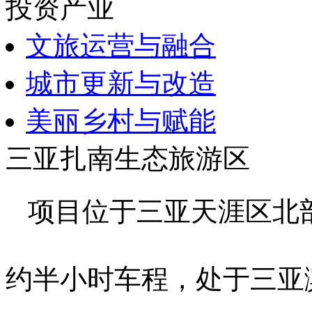
投资产业
文旅运营与融合
城市更新与改造
美丽乡村与赋能
三亚扎南生态旅游区
项目位于三亚天涯区北
约半小时车程，处于三亚