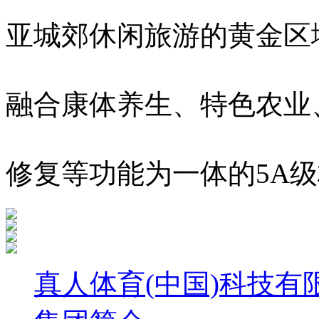
亚城郊休闲旅游的黄金区
融合康体养生、特色农业
修复等功能为一体的5A
真人体育(中国)科技有