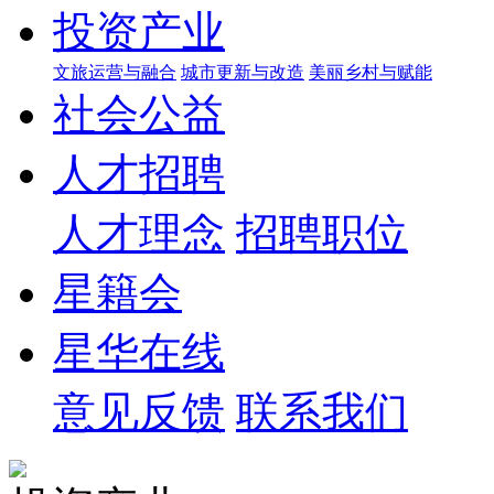
投资产业
文旅运营与融合
城市更新与改造
美丽乡村与赋能
社会公益
人才招聘
人才理念
招聘职位
星籍会
星华在线
意见反馈
联系我们